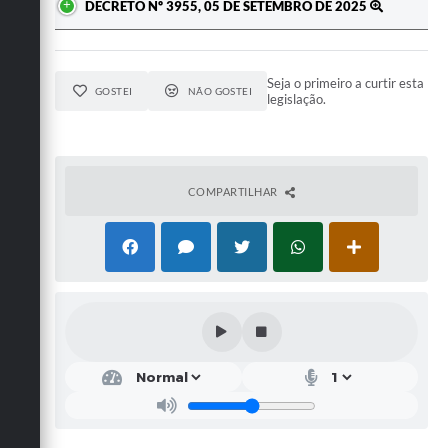
DECRETO Nº 3955, 05 DE SETEMBRO DE 2025
Seja o primeiro a curtir esta
GOSTEI
NÃO GOSTEI
legislação.
COMPARTILHAR