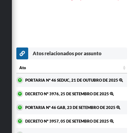
Atos relacionados por assunto
Ato
Ato
PORTARIA Nº 46 SEDUC, 21 DE OUTUBRO DE 2025
DECRETO Nº 3976, 25 DE SETEMBRO DE 2025
PORTARIA Nº 46 GAB, 23 DE SETEMBRO DE 2025
DECRETO Nº 3957, 05 DE SETEMBRO DE 2025