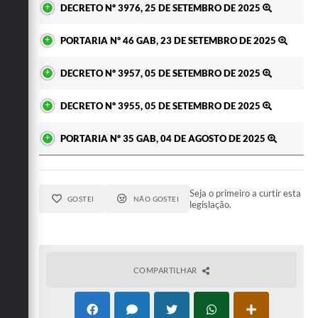
DECRETO Nº 3976, 25 DE SETEMBRO DE 2025
PORTARIA Nº 46 GAB, 23 DE SETEMBRO DE 2025
DECRETO Nº 3957, 05 DE SETEMBRO DE 2025
DECRETO Nº 3955, 05 DE SETEMBRO DE 2025
PORTARIA Nº 35 GAB, 04 DE AGOSTO DE 2025
Seja o primeiro a curtir esta
GOSTEI
NÃO GOSTEI
legislação.
COMPARTILHAR