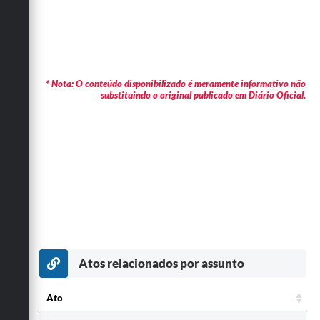
* Nota: O conteúdo disponibilizado é meramente informativo não
substituindo o original publicado em Diário Oficial.
Atos relacionados por assunto
Ato
Ato