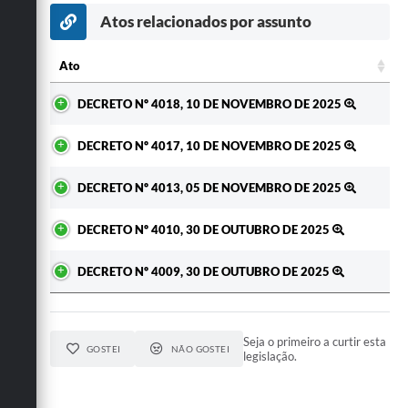
Secretarias
Atos relacionados por assunto
Ato
Ato
DECRETO Nº 4018, 10 DE NOVEMBRO DE 2025
DECRETO Nº 4017, 10 DE NOVEMBRO DE 2025
DECRETO Nº 4013, 05 DE NOVEMBRO DE 2025
DECRETO Nº 4010, 30 DE OUTUBRO DE 2025
DECRETO Nº 4009, 30 DE OUTUBRO DE 2025
Seja o primeiro a curtir esta
GOSTEI
NÃO GOSTEI
legislação.