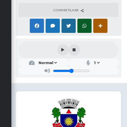
COMPARTILHAR