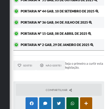
PORTARIA Nº 51 GAB, 03 DE OUTUBRO DE 2025
PORTARIA Nº 44 GAB, 10 DE SETEMBRO DE 2025
PORTARIA Nº 36 GAB, 04 DE JULHO DE 2025
PORTARIA Nº 15 GAB, 08 DE ABRIL DE 2025
PORTARIA Nº 2 GAB, 29 DE JANEIRO DE 2025
Seja o primeiro a curtir esta
GOSTEI
NÃO GOSTEI
legislação.
COMPARTILHAR