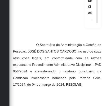
ÊN
CI
AS
.
O Secretário de Administração e Gestão de
Pessoas, JOSÉ DOS SANTOS CARDOSO, no uso de suas
atribuições legais, em conformidade com as razões
expostas no Procedimento Administrativo Disciplinar – PAD
056/2024 e considerando o relatório conclusivo da
Comissão Processante nomeada pela
Portaria GAB-
17/2024, de 04 de março de 2024
,
RESOLVE
: