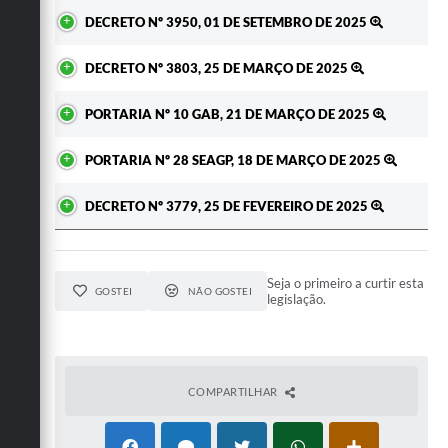
Ato
DECRETO Nº 3950, 01 DE SETEMBRO DE 2025
DECRETO Nº 3803, 25 DE MARÇO DE 2025
PORTARIA Nº 10 GAB, 21 DE MARÇO DE 2025
PORTARIA Nº 28 SEAGP, 18 DE MARÇO DE 2025
DECRETO Nº 3779, 25 DE FEVEREIRO DE 2025
Seja o primeiro a curtir esta
GOSTEI
NÃO GOSTEI
legislação.
COMPARTILHAR