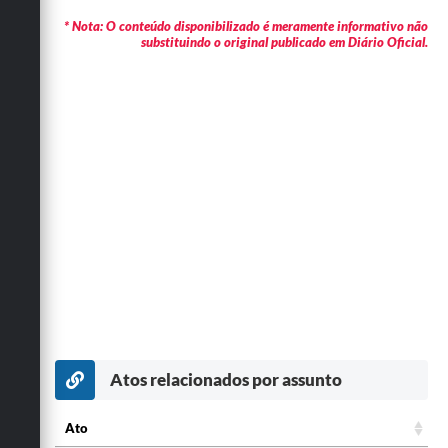
* Nota: O conteúdo disponibilizado é meramente informativo não
substituindo o original publicado em Diário Oficial.
Atos relacionados por assunto
Ato