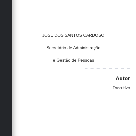
JOSÉ DOS SANTOS CARDOSO
Secretário de Administração
e Gestão de Pessoas
Autor
Executivo