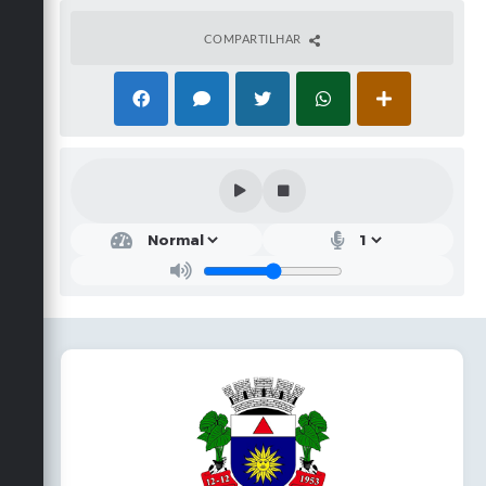
COMPARTILHAR