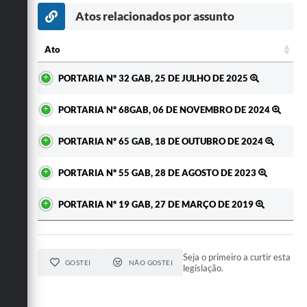
Secretarias
Atos relacionados por assunto
Ato
Ato
PORTARIA Nº 32 GAB, 25 DE JULHO DE 2025
PORTARIA Nº 68GAB, 06 DE NOVEMBRO DE 2024
PORTARIA Nº 65 GAB, 18 DE OUTUBRO DE 2024
PORTARIA Nº 55 GAB, 28 DE AGOSTO DE 2023
PORTARIA Nº 19 GAB, 27 DE MARÇO DE 2019
Seja o primeiro a curtir esta
GOSTEI
NÃO GOSTEI
legislação.