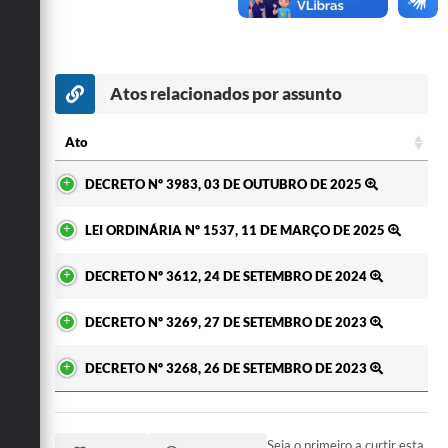
Secretarias
Atos relacionados por assunto
Ato
Ato
DECRETO Nº 3983, 03 DE OUTUBRO DE 2025
LEI ORDINÁRIA Nº 1537, 11 DE MARÇO DE 2025
DECRETO Nº 3612, 24 DE SETEMBRO DE 2024
DECRETO Nº 3269, 27 DE SETEMBRO DE 2023
DECRETO Nº 3268, 26 DE SETEMBRO DE 2023
Seja o primeiro a curtir esta