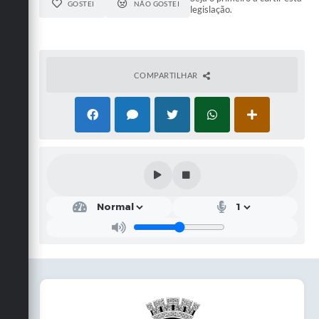
GOSTEI
NÃO GOSTEI
legislação.
COMPARTILHAR