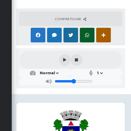
COMPARTILHAR