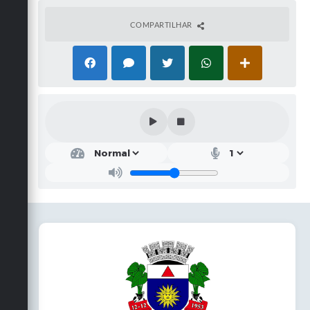
COMPARTILHAR