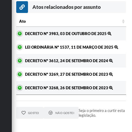
Secretarias
Atos relacionados por assunto
Ato
Ato
DECRETO Nº 3983, 03 DE OUTUBRO DE 2025
LEI ORDINÁRIA Nº 1537, 11 DE MARÇO DE 2025
DECRETO Nº 3612, 24 DE SETEMBRO DE 2024
DECRETO Nº 3269, 27 DE SETEMBRO DE 2023
DECRETO Nº 3268, 26 DE SETEMBRO DE 2023
Seja o primeiro a curtir esta
GOSTEI
NÃO GOSTEI
legislação.