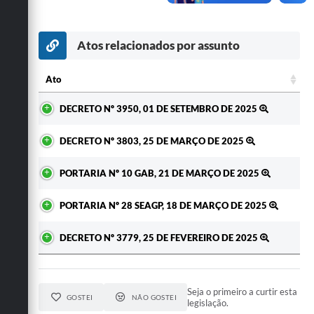
Secretarias
Atos relacionados por assunto
Ato
Ato
DECRETO Nº 3950, 01 DE SETEMBRO DE 2025
DECRETO Nº 3803, 25 DE MARÇO DE 2025
PORTARIA Nº 10 GAB, 21 DE MARÇO DE 2025
PORTARIA Nº 28 SEAGP, 18 DE MARÇO DE 2025
DECRETO Nº 3779, 25 DE FEVEREIRO DE 2025
Seja o primeiro a curtir esta
GOSTEI
NÃO GOSTEI
legislação.