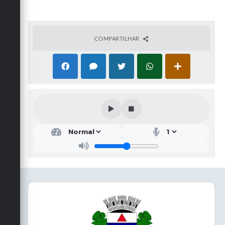
COMPARTILHAR