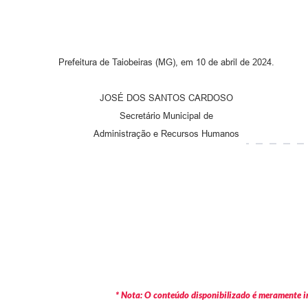
Prefeitura de Taiobeiras (MG), em 10 de abril de 2024.
JOSÉ DOS SANTOS CARDOSO
Secretário Municipal de
Administração e Recursos Humanos
* Nota: O conteúdo disponibilizado é meramente in