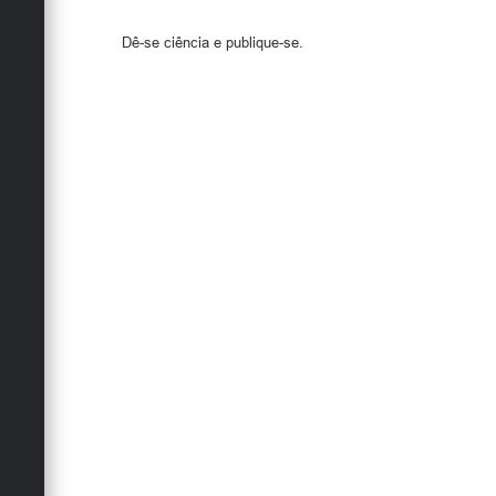
Dê-se ciência e publique-se.