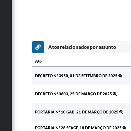
Atos relacionados por assunto
Ato
Ato
DECRETO Nº 3950, 01 DE SETEMBRO DE 2025
DECRETO Nº 3803, 25 DE MARÇO DE 2025
PORTARIA Nº 10 GAB, 21 DE MARÇO DE 2025
PORTARIA Nº 28 SEAGP, 18 DE MARÇO DE 2025