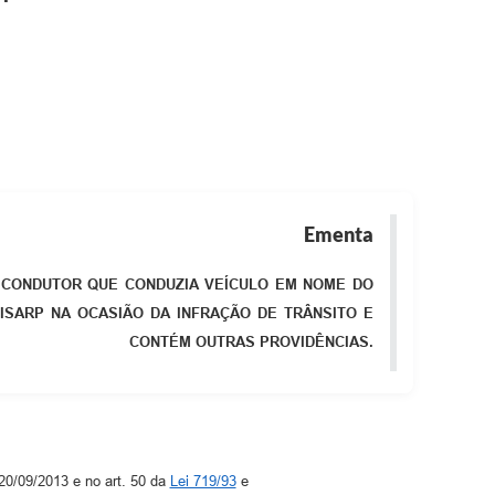
Ementa
O CONDUTOR QUE CONDUZIA VEÍCULO EM NOME DO
CISARP NA OCASIÃO DA INFRAÇÃO DE TRÂNSITO E
CONTÉM OUTRAS PROVIDÊNCIAS.
20/09/2013 e no art. 50 da
Lei 719/93
e