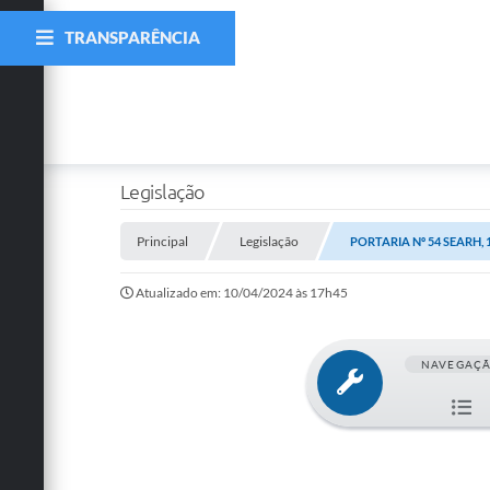
TRANSPARÊNCIA
Legislação
Principal
Legislação
PORTARIA Nº 54 SEARH, 1
Atualizado em: 10/04/2024 às 17h45
NAVEGAÇ