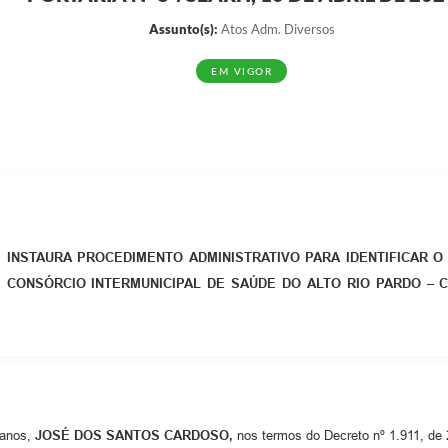
Assunto(s):
Atos Adm. Diversos
EM VIGOR
INSTAURA PROCEDIMENTO ADMINISTRATIVO PARA IDENTIFICAR 
CONSÓRCIO INTERMUNICIPAL DE SAÚDE DO ALTO RIO PARDO – 
manos,
JOSÉ DOS SANTOS CARDOSO,
nos termos do Decreto nº 1.911, de 