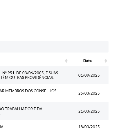
Data
Data
Nº 951, DE 03/06/2005, E SUAS
01/09/2025
NTÉM OUTRAS PROVIDÊNCIAS.
SAR MEMBROS DOS CONSELHOS
25/03/2025
 DO TRABALHADOR E DA
21/03/2025
.
A.
18/03/2025