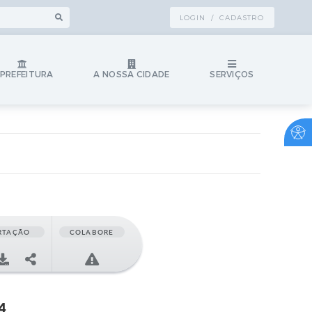
LOGIN / CADASTRO
 PREFEITURA
A NOSSA CIDADE
SERVIÇOS
RTAÇÃO
COLABORE
4