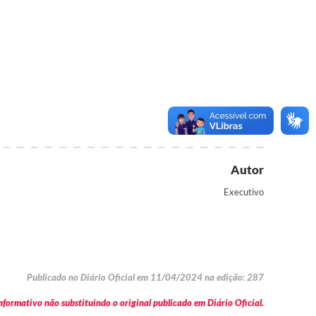
Autor
Executivo
Publicado no Diário Oficial em 11/04/2024 na edição: 287
formativo não substituindo o original publicado em Diário Oficial.