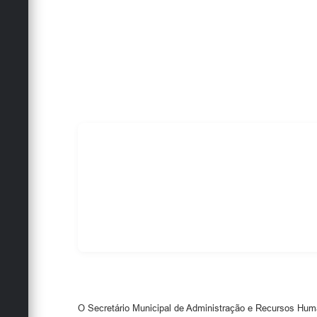
O Secretário Municipal de Administração e Recursos Hu