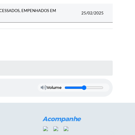
ROCESSADOS, EMPENHADOS EM
25/02/2025
Volume
Acompanhe