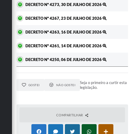
DECRETO Nº 4273, 30 DE JULHO DE 2026
DECRETO Nº 4267, 23 DE JULHO DE 2026
DECRETO Nº 4263, 16 DE JULHO DE 2026
DECRETO Nº 4261, 14 DE JULHO DE 2026
DECRETO Nº 4250, 06 DE JULHO DE 2026
Seja o primeiro a curtir esta
GOSTEI
NÃO GOSTEI
legislação.
COMPARTILHAR