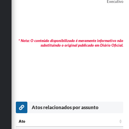
Executivo
* Nota: O conteúdo disponibilizado é meramente informativo não
substituindo o original publicado em Diário Oficial.
Atos relacionados por assunto
Ato
Ato