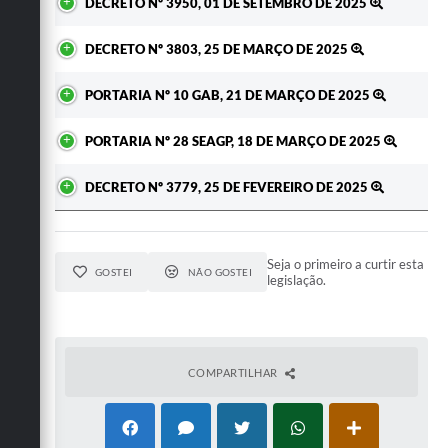
DECRETO Nº 3950, 01 DE SETEMBRO DE 2025
DECRETO Nº 3803, 25 DE MARÇO DE 2025
PORTARIA Nº 10 GAB, 21 DE MARÇO DE 2025
PORTARIA Nº 28 SEAGP, 18 DE MARÇO DE 2025
DECRETO Nº 3779, 25 DE FEVEREIRO DE 2025
Seja o primeiro a curtir esta
GOSTEI
NÃO GOSTEI
legislação.
COMPARTILHAR