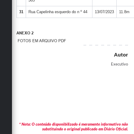
365
31
Rua Capelinha esquerdo do n º 44
13/07/2023
11.8m
ANEXO 2
FOTOS EM ARQUIVO PDF
Autor
Executivo
* Nota: O conteúdo disponibilizado é meramente informativo não
substituindo o original publicado em Diário Oficial.