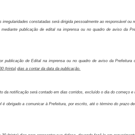
s irregularidades constatadas será dirigida pessoalmente ao responsável ou re
mediante publicação de edital na imprensa ou no quadro de aviso da Pref
or publicação de Edital na imprensa ou no quadro de aviso da Prefeitura 
0 (trinta)
dias a contar da data da publicação.
o da notificação será contado em dias corridos, excluído o dia do começo e 
 é obrigado a comunicar à Prefeitura, por escrito, até o término do prazo de