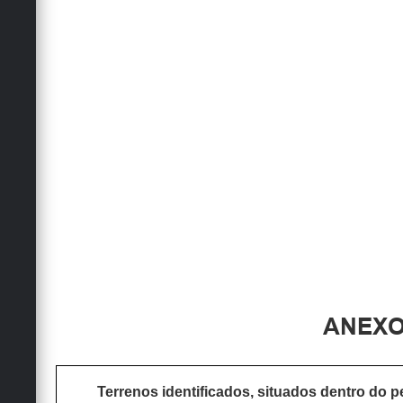
ANEXO
Terrenos identificados, situados dentro do 