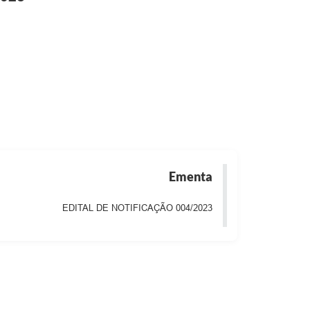
Ementa
EDITAL DE NOTIFICAÇÃO 004/2023