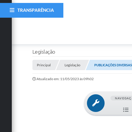
TRANSPARÊNCIA
Legislação
Principal
Legislação
PUBLICAÇÕES DIVERSAS N
Atualizado em: 11/05/2023 às 09h02
NAVEGAÇ