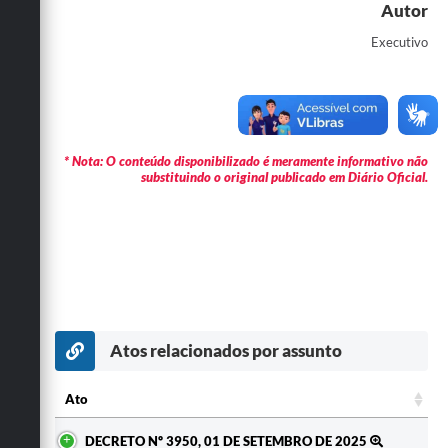
Secretarias
Autor
Executivo
* Nota: O conteúdo disponibilizado é meramente informativo não
substituindo o original publicado em Diário Oficial.
Atos relacionados por assunto
Ato
Ato
DECRETO Nº 3950, 01 DE SETEMBRO DE 2025