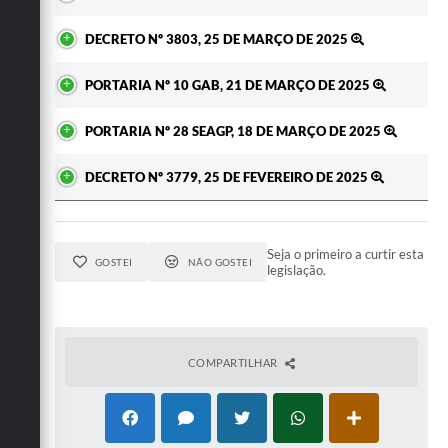
DECRETO Nº 3803, 25 DE MARÇO DE 2025
PORTARIA Nº 10 GAB, 21 DE MARÇO DE 2025
PORTARIA Nº 28 SEAGP, 18 DE MARÇO DE 2025
DECRETO Nº 3779, 25 DE FEVEREIRO DE 2025
Seja o primeiro a curtir esta
GOSTEI
NÃO GOSTEI
legislação.
COMPARTILHAR