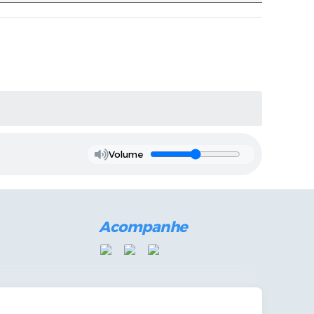
Volume
Acompanhe