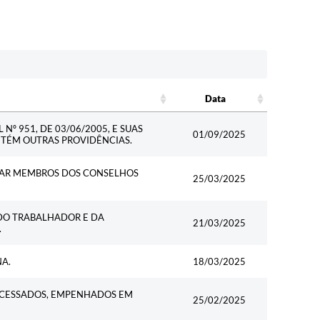
Data
Data
Nº 951, DE 03/06/2005, E SUAS
01/09/2025
NTÉM OUTRAS PROVIDÊNCIAS.
SAR MEMBROS DOS CONSELHOS
25/03/2025
 DO TRABALHADOR E DA
21/03/2025
.
A.
18/03/2025
ROCESSADOS, EMPENHADOS EM
25/02/2025