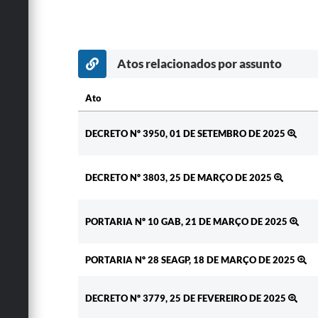
Atos relacionados por assunto
Ato
Ato
DECRETO Nº 3950, 01 DE SETEMBRO DE 2025
DECRETO Nº 3803, 25 DE MARÇO DE 2025
PORTARIA Nº 10 GAB, 21 DE MARÇO DE 2025
PORTARIA Nº 28 SEAGP, 18 DE MARÇO DE 2025
DECRETO Nº 3779, 25 DE FEVEREIRO DE 2025