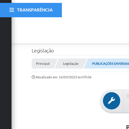
TRANSPARÊNCIA
Legislação
Principal
Legislação
PUBLICAÇÕES DIVERSAS N
Atualizado em: 16/03/2023 às 07h36