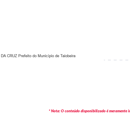
 CRUZ Prefeito do Município de Taiobeira
* Nota: O conteúdo disponibilizado é meramente in