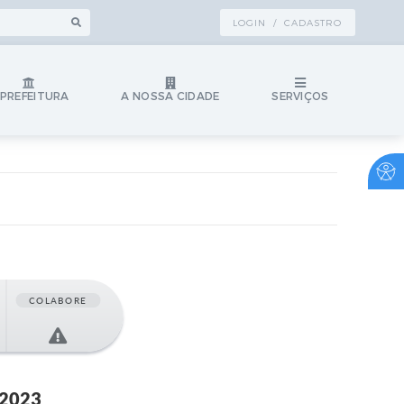
LOGIN / CADASTRO
 PREFEITURA
A NOSSA CIDADE
SERVIÇOS
COLABORE
 2023