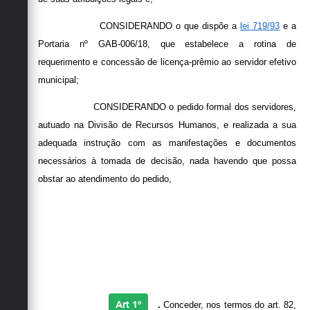
CONSIDERANDO o que dispõe a
lei 719/93
e a
Portaria nº GAB-006/18, que estabelece a rotina de
requerimento e concessão de licença-prêmio ao servidor efetivo
municipal;
CONSIDERANDO o pedido formal dos servidores,
autuado na Divisão de Recursos Humanos, e realizada a sua
adequada instrução com as manifestações e documentos
necessários à tomada de decisão, nada havendo que possa
obstar ao atendimento do pedido,
RESOLVE
Art 1º
.
Conceder, nos termos do art. 82,