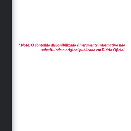
* Nota: O conteúdo disponibilizado é meramente informativo não
substituindo o original publicado em Diário Oficial.