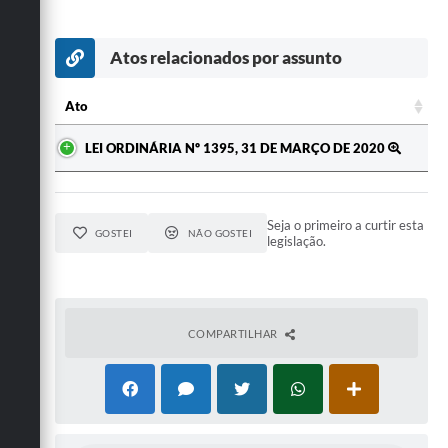
Atos relacionados por assunto
Ato
Ato
LEI ORDINÁRIA Nº 1395, 31 DE MARÇO DE 2020
Seja o primeiro a curtir esta
GOSTEI
NÃO GOSTEI
legislação.
COMPARTILHAR