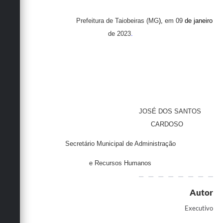
Prefeitura de Taiobeiras (MG
),
em 09
de janeiro
de 2023
.
JOSÉ DOS SANTOS
CARDOSO
Secretário Municipal de Administração
e Recursos Humanos
Autor
Executivo