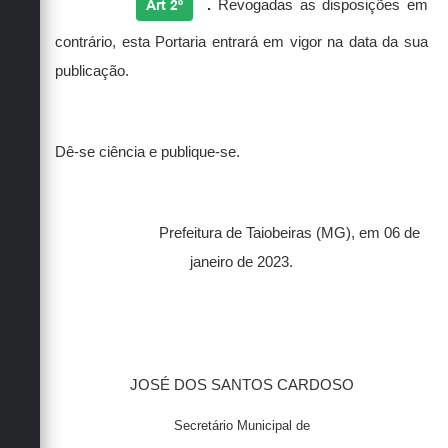
Art 2º
.
Revogadas as disposições em
contrário, esta Portaria entrará em vigor na data da sua
publicação.
Dê-se ciência e publique-se.
Prefeitura de Taiobeiras (MG), em 06 de
janeiro de 2023.
JOSÉ DOS SANTOS CARDOSO
Secretário Municipal de