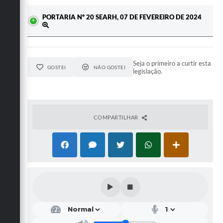
PORTARIA Nº 20 SEARH, 07 DE FEVEREIRO DE 2024
Seja o primeiro a curtir esta
GOSTEI
NÃO GOSTEI
legislação.
COMPARTILHAR