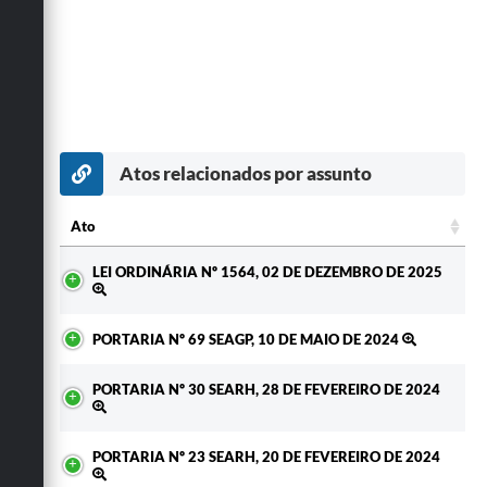
Atos relacionados por assunto
Ato
Ato
LEI ORDINÁRIA Nº 1564, 02 DE DEZEMBRO DE 2025
PORTARIA Nº 69 SEAGP, 10 DE MAIO DE 2024
PORTARIA Nº 30 SEARH, 28 DE FEVEREIRO DE 2024
PORTARIA Nº 23 SEARH, 20 DE FEVEREIRO DE 2024