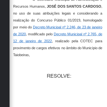
Recursos Humanos,
JOSÉ DOS SANTOS CARDOSO
,
no uso de suas atribuições legais e considerando a
realização do Concurso Público 01/2019, homologado
por meio do
Decreto Municipal nº 2.246, de 23 de janeiro
de 2020
, modificado pelo
Decreto Municipal nº 2.765, de
12 de janeiro de 2022
, realizado pela COTEC para
provimento de cargos efetivos no âmbito do Município de
Taiobeiras,
RESOLVE: