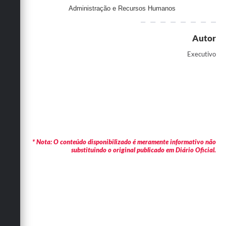
Administração e Recursos Humanos
Autor
Executivo
* Nota: O conteúdo disponibilizado é meramente informativo não
substituindo o original publicado em Diário Oficial.