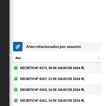
Atos relacionados por assunto
Ato
Ato
DECRETO Nº 4273, 30 DE JULHO DE 2026
DECRETO Nº 4267, 23 DE JULHO DE 2026
DECRETO Nº 4263, 16 DE JULHO DE 2026
DECRETO Nº 4261, 14 DE JULHO DE 2026