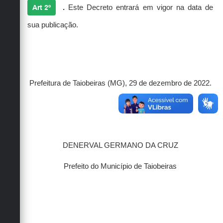
Art 2º
.
Este Decreto entrará em vigor na data de
sua publicação.
Prefeitura de Taiobeiras (MG), 29 de dezembro de 2022.
DENERVAL GERMANO DA CRUZ
Prefeito do Município de Taiobeiras