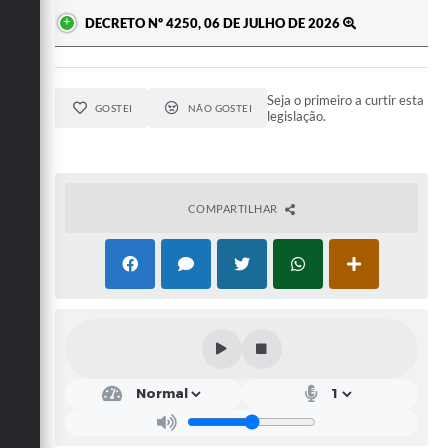
DECRETO Nº 4250, 06 DE JULHO DE 2026
Seja o primeiro a curtir esta
GOSTEI
NÃO GOSTEI
legislação.
COMPARTILHAR