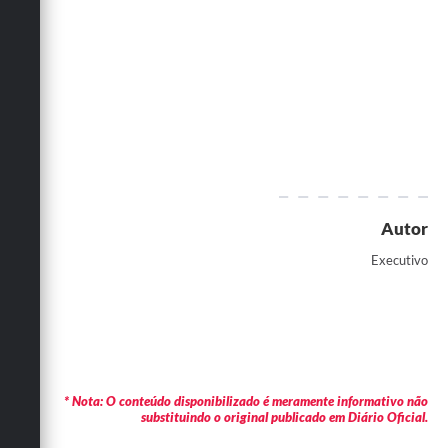
Autor
Executivo
* Nota: O conteúdo disponibilizado é meramente informativo não
substituindo o original publicado em Diário Oficial.