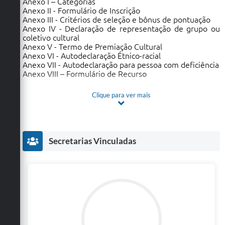
Anexo I – Categorias
Anexo II - Formulário de Inscrição
Anexo III - Critérios de seleção e bônus de pontuação
Anexo IV - Declaração de representação de grupo ou
coletivo cultural
Anexo V - Termo de Premiação Cultural
Anexo VI - Autodeclaração Étnico-racial
Anexo VII - Autodeclaração para pessoa com deficiência
Anexo VIII – Formulário de Recurso
Clique para ver mais
Secretarias Vinculadas