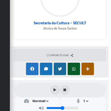
Secretaria da Cultura – SECULT
Jéssica de Souza Santos
COMPARTILHAR