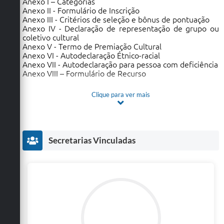
Anexo I – Categorias
Anexo II - Formulário de Inscrição
Anexo III - Critérios de seleção e bônus de pontuação
Anexo IV - Declaração de representação de grupo ou
coletivo cultural
Anexo V - Termo de Premiação Cultural
Anexo VI - Autodeclaração Étnico-racial
Anexo VII - Autodeclaração para pessoa com deficiência
Anexo VIII – Formulário de Recurso
Clique para ver mais
Secretarias Vinculadas