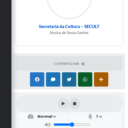
Secretaria da Cultura – SECULT
Jéssica de Souza Santos
COMPARTILHAR