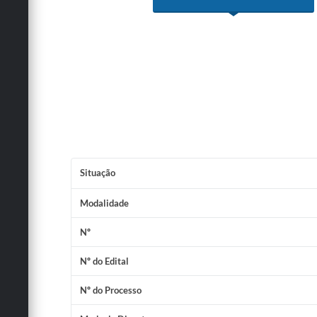
Situação
Modalidade
Nº
Nº do Edital
Nº do Processo