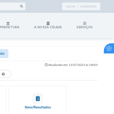
LOGIN / CADASTRO
 PREFEITURA
A NOSSA CIDADE
SERVIÇOS
ÇÃO
Atualizado em: 11/07/2025 às 14h05
r
Itens/Resultados