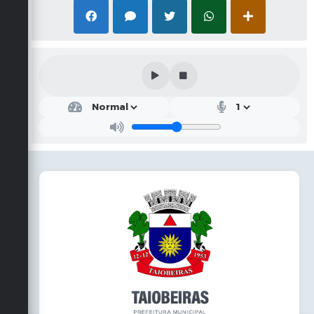
Secretarias