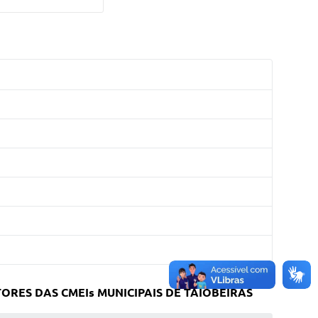
ORES DAS CMEIs MUNICIPAIS DE TAIOBEIRAS