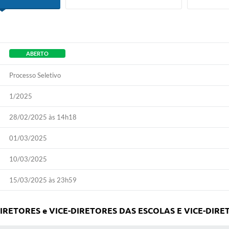
ABERTO
Processo Seletivo
1/2025
28/02/2025 às 14h18
01/03/2025
10/03/2025
15/03/2025 às 23h59
RETORES e VICE-DIRETORES DAS ESCOLAS E VICE-DIRET