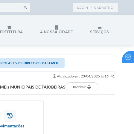
LOGIN / CADASTRO
 PREFEITURA
A NOSSA CIDADE
SERVIÇOS
OLAS E VICE-DIRETORES DAS CMEIs...
Atualizado em: 23/04/2025 às 16h41
MEIs MUNICIPAIS DE TAIOBEIRAS
Imprimir
vimentações