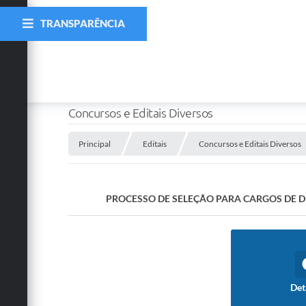
TRANSPARÊNCIA
Concursos e Editais Diversos
Principal
Editais
Concursos e Editais Diversos
PROCESSO DE SELEÇÃO PARA CARGOS DE DIR
Det