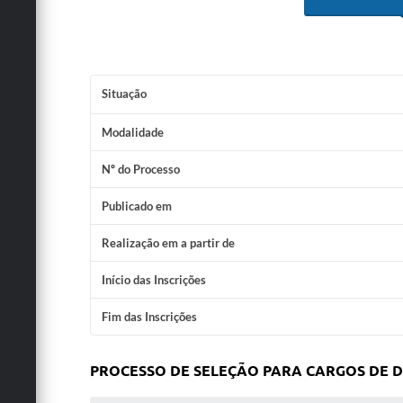
Situação
Modalidade
Nº do Processo
Publicado em
Realização em a partir de
Início das Inscrições
Fim das Inscrições
PROCESSO DE SELEÇÃO PARA CARGOS DE DI