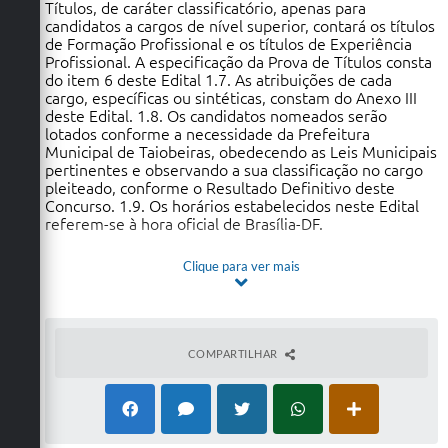
Títulos, de caráter classificatório, apenas para
candidatos a cargos de nível superior, contará os títulos
de Formação Profissional e os títulos de Experiência
Profissional. A especificação da Prova de Títulos consta
do item 6 deste Edital 1.7. As atribuições de cada
cargo, específicas ou sintéticas, constam do Anexo III
deste Edital. 1.8. Os candidatos nomeados serão
lotados conforme a necessidade da Prefeitura
Municipal de Taiobeiras, obedecendo as Leis Municipais
pertinentes e observando a sua classificação no cargo
pleiteado, conforme o Resultado Definitivo deste
Concurso. 1.9. Os horários estabelecidos neste Edital
referem-se à hora oficial de Brasília-DF.
Clique para ver mais
COMPARTILHAR