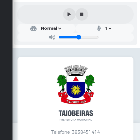
Telefone: 3838451414