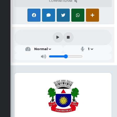
COMPARTILHAR