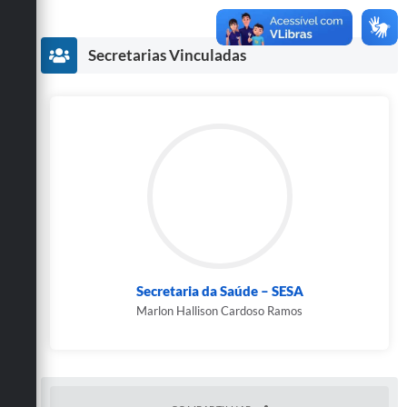
Secretarias
Secretarias Vinculadas
Secretaria da Saúde – SESA
Marlon Hallison Cardoso Ramos