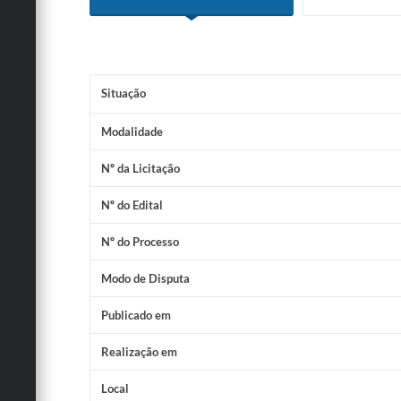
Situação
Modalidade
Nº da Licitação
Nº do Edital
Nº do Processo
Modo de Disputa
Publicado em
Realização em
Local