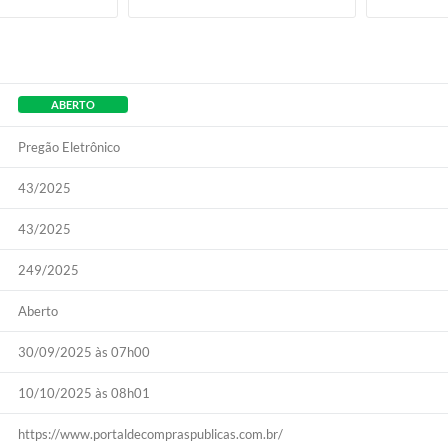
ABERTO
Pregão Eletrônico
43/2025
43/2025
249/2025
Aberto
30/09/2025 às 07h00
10/10/2025 às 08h01
https://www.portaldecompraspublicas.com.br/