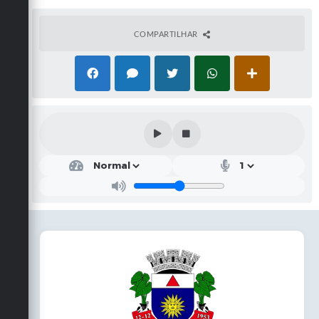
COMPARTILHAR