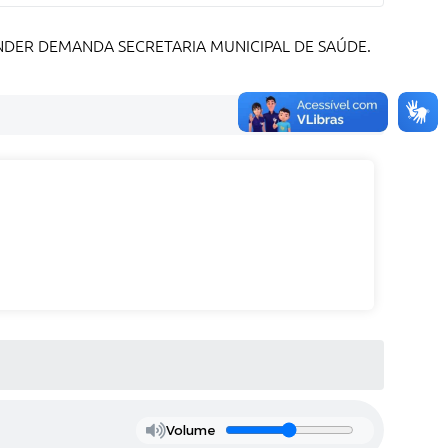
DER DEMANDA SECRETARIA MUNICIPAL DE SAÚDE.
Volume