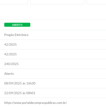
ABERTO
Pregão Eletrônico
42/2025
42/2025
240/2025
Aberto
08/09/2025 às 16h30
22/09/2025 às 08h01
https://www.portaldecompraspublicas.com.br/