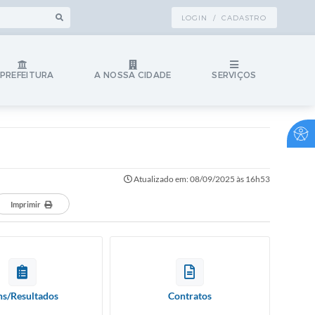
LOGIN / CADASTRO
 PREFEITURA
A NOSSA CIDADE
SERVIÇOS
Atualizado em: 08/09/2025 às 16h53
Imprimir
ns/Resultados
Contratos