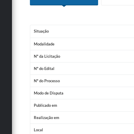
Situação
Modalidade
Nº da Licitação
Nº do Edital
Nº do Processo
Modo de Disputa
Publicado em
Realização em
Local