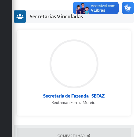
Secretarias
Secretarias Vinculadas
Secretaria de Fazenda- SEFAZ
Reuthman Ferraz Moreira
COMPARTILHAR