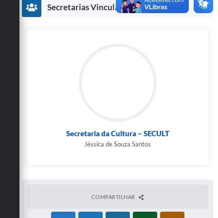
Secretarias
Secretarias Vinculadas
Secretaria da Cultura – SECULT
Jéssica de Souza Santos
COMPARTILHAR