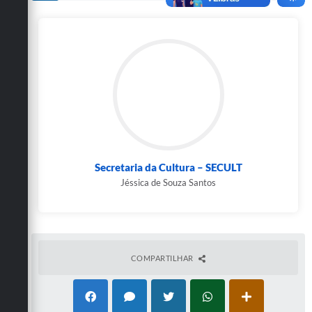
Secretarias
Secretaria da Cultura – SECULT
Jéssica de Souza Santos
COMPARTILHAR