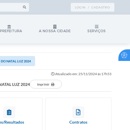
LOGIN / CADASTRO
 PREFEITURA
A NOSSA CIDADE
SERVIÇOS
O DO NATAL LUZ 2024
Atualizado em: 25/11/2024 às 17h53
NATAL LUZ 2024
Imprimir
ns/Resultados
Contratos