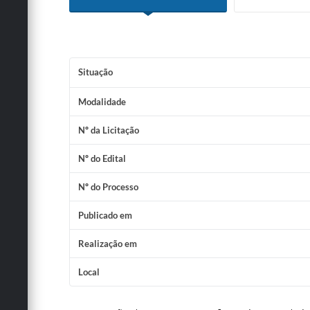
Situação
Modalidade
Nº da Licitação
Nº do Edital
Nº do Processo
Publicado em
Realização em
Local