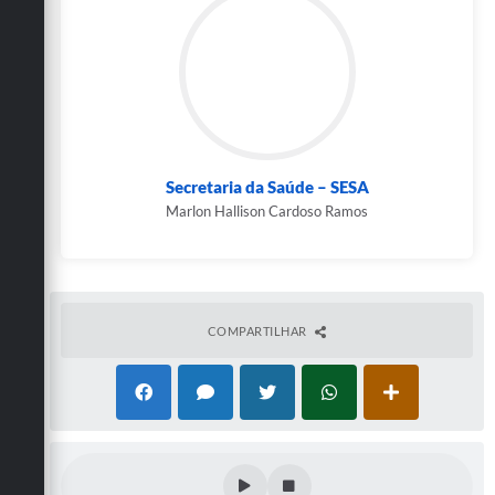
Secretarias
Secretaria da Saúde – SESA
Marlon Hallison Cardoso Ramos
COMPARTILHAR