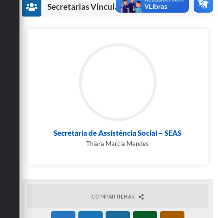
Secretarias
Secretarias Vinculadas
Secretaria de Assistência Social – SEAS
Thiara Marcia Mendes
COMPARTILHAR