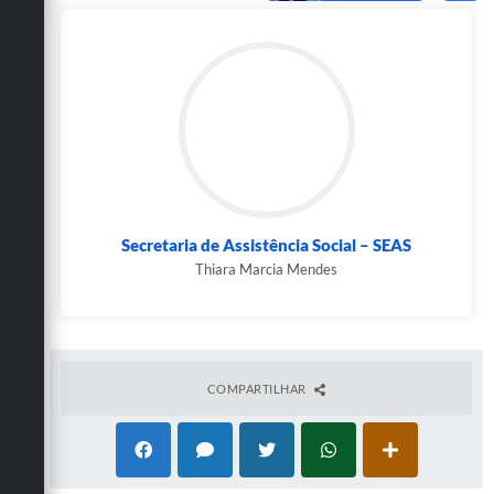
Secretarias
Secretaria de Assistência Social – SEAS
Thiara Marcia Mendes
COMPARTILHAR