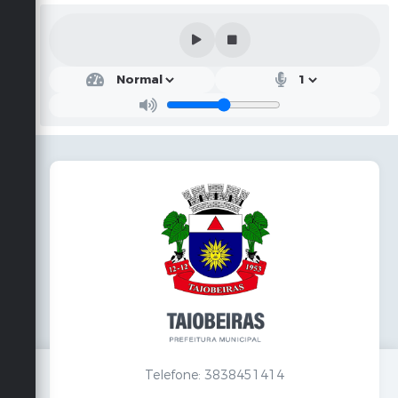
Telefone: 3838451414