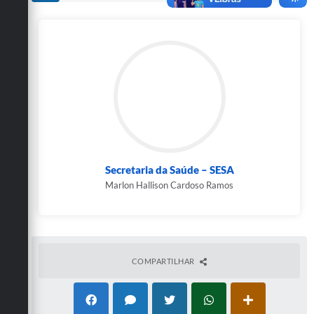
Secretarias
Secretaria da Saúde – SESA
Marlon Hallison Cardoso Ramos
COMPARTILHAR