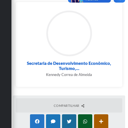
Secretarias
Secretaria de Desenvolvimento Econômico,
Turismo,...
Kennedy Correa de Almeida
COMPARTILHAR