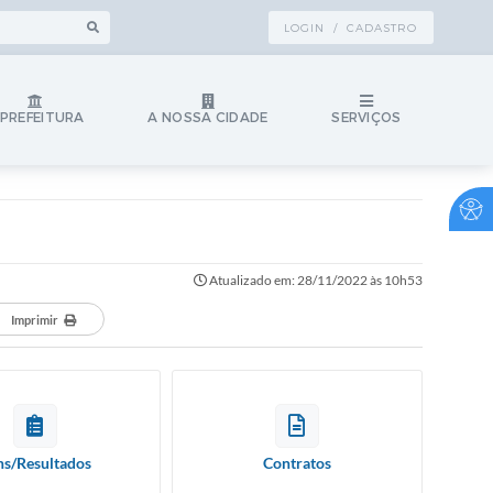
LOGIN / CADASTRO
 PREFEITURA
A NOSSA CIDADE
SERVIÇOS
Atualizado em: 28/11/2022 às 10h53
Imprimir
ns/Resultados
Contratos