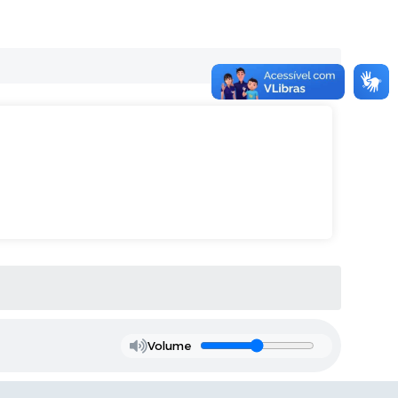
Volume