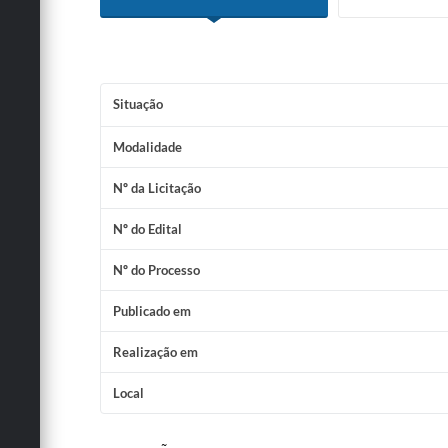
Situação
Modalidade
Nº da Licitação
Nº do Edital
Nº do Processo
Publicado em
Realização em
Local