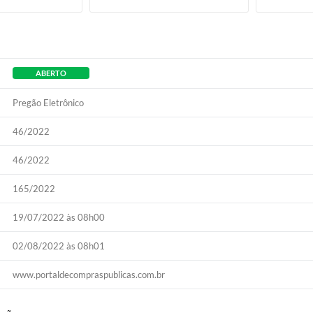
ABERTO
Pregão Eletrônico
46/2022
46/2022
165/2022
19/07/2022 às 08h00
02/08/2022 às 08h01
www.portaldecompraspublicas.com.br