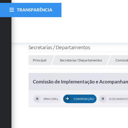
TRANSPARÊNCIA
Secretarias / Departamentos
Principal
Secretarias / Departamentos
Comissã
Comissão de Implementação e Acompanhamen
PRINCIPAL
COMPOSIÇÃO
DOCUMENT