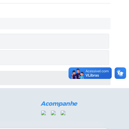
Acompanhe