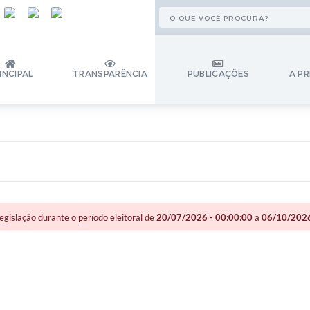
INCIPAL
TRANSPARÊNCIA
PUBLICAÇÕES
A PR
slação durante o período eleitoral de
20/07/2026 - 00:00:00
a
06/10/2026