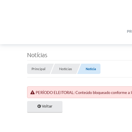
PR
Notícias
Principal
Notícias
Notícia
PERÍODO ELEITORAL: Conteúdo bloqueado conforme a legi
Voltar