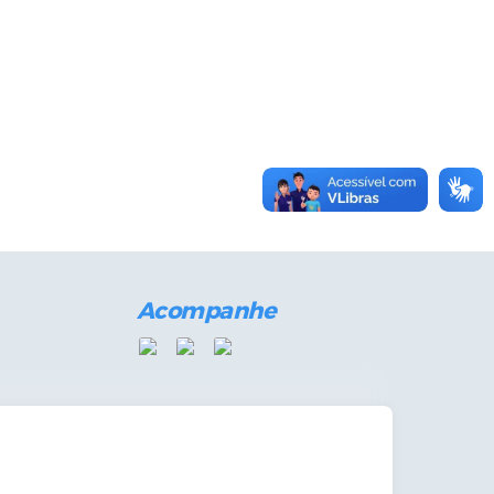
Acompanhe