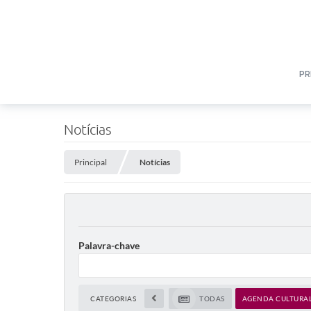
PR
Notícias
Principal
Notícias
Palavra-chave
CATEGORIAS
TODAS
AGENDA CULTURA