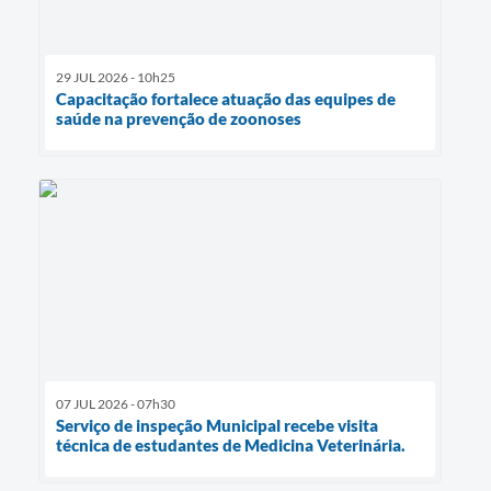
29 JUL 2026 - 10h25
Capacitação fortalece atuação das equipes de
saúde na prevenção de zoonoses
07 JUL 2026 - 07h30
Serviço de inspeção Municipal recebe visita
técnica de estudantes de Medicina Veterinária.