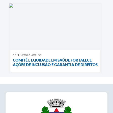
15 JUN 2026 - 09h30
COMITÊ E EQUIDADE EM SAÚDE FORTALECE
AÇÕES DE INCLUSÃO E GARANTIA DE DIREITOS