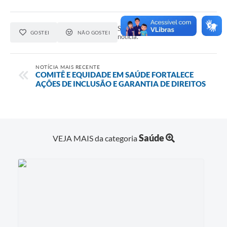
Seja o primeiro a curtir esta
GOSTEI
NÃO GOSTEI
notícia.
NOTÍCIA MAIS RECENTE
COMITÊ E EQUIDADE EM SAÚDE FORTALECE
AÇÕES DE INCLUSÃO E GARANTIA DE DIREITOS
Saúde
VEJA MAIS da categoria