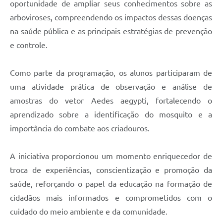
Secretarias
oportunidade de ampliar seus conhecimentos sobre as
arboviroses, compreendendo os impactos dessas doenças
na saúde pública e as principais estratégias de prevenção
e controle.
Como parte da programação, os alunos participaram de
uma atividade prática de observação e análise de
amostras do vetor Aedes aegypti, fortalecendo o
aprendizado sobre a identificação do mosquito e a
importância do combate aos criadouros.
A iniciativa proporcionou um momento enriquecedor de
troca de experiências, conscientização e promoção da
saúde, reforçando o papel da educação na formação de
cidadãos mais informados e comprometidos com o
cuidado do meio ambiente e da comunidade.