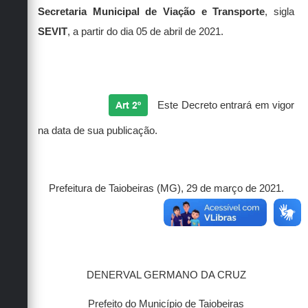
Secretaria Municipal de Viação e Transporte
, sigla
SEVIT
, a partir do dia 05 de abril de 2021.
Art 2º
Este Decreto entrará em vigor
na data de sua publicação.
Prefeitura de Taiobeiras (MG), 29 de março de 2021.
DENERVAL GERMANO DA CRUZ
Prefeito do Município de Taiobeiras