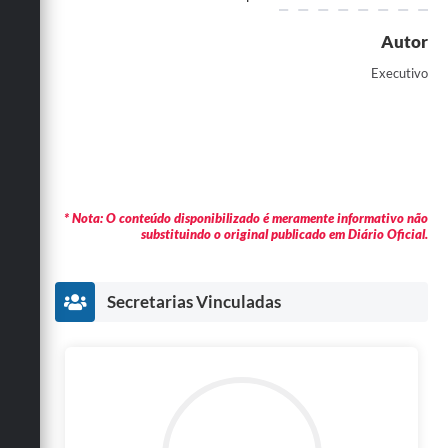
Autor
Executivo
* Nota: O conteúdo disponibilizado é meramente informativo não
substituindo o original publicado em Diário Oficial.
Secretarias Vinculadas