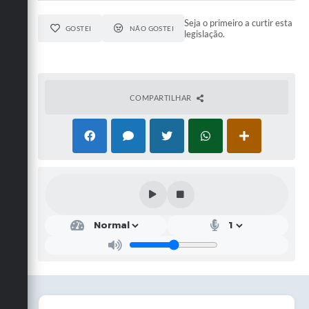
Seja o primeiro a curtir esta
GOSTEI
NÃO GOSTEI
legislação.
COMPARTILHAR