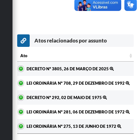
Secretarias
Atos relacionados por assunto
Ato
Ato
DECRETO Nº 3805, 26 DE MARÇO DE 2025
LEI ORDINÁRIA Nº 708, 29 DE DEZEMBRO DE 1992
DECRETO Nº 292, 02 DE MAIO DE 1975
LEI ORDINÁRIA Nº 281, 06 DE DEZEMBRO DE 1972
LEI ORDINÁRIA Nº 275, 13 DE JUNHO DE 1972