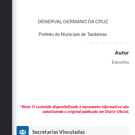
DENERVAL GERMANO DA CRUZ
Prefeito do Município de Taiobeiras
Autor
Executivo
* Nota: O conteúdo disponibilizado é meramente informativo não
substituindo o original publicado em Diário Oficial.
Secretarias Vinculadas