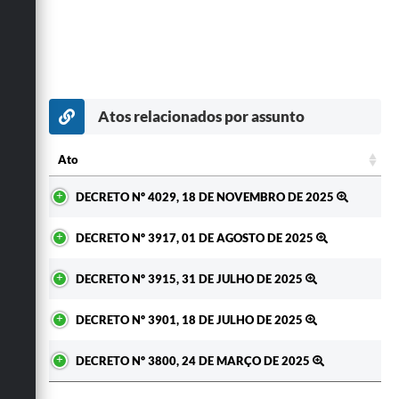
Atos relacionados por assunto
Ato
Ato
DECRETO Nº 4029, 18 DE NOVEMBRO DE 2025
DECRETO Nº 3917, 01 DE AGOSTO DE 2025
DECRETO Nº 3915, 31 DE JULHO DE 2025
DECRETO Nº 3901, 18 DE JULHO DE 2025
DECRETO Nº 3800, 24 DE MARÇO DE 2025