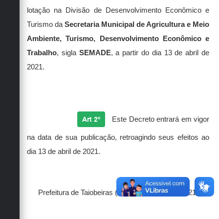
lotação na Divisão de Desenvolvimento Econômico e
Turismo da
Secretaria Municipal de Agricultura e Meio
Ambiente, Turismo, Desenvolvimento Econômico e
Trabalho
, sigla
SEMADE
, a partir do dia 13 de abril de
2021.
Art 2º
Este Decreto entrará em vigor
na data de sua publicação, retroagindo seus efeitos ao
dia 13 de abril de 2021.
Prefeitura de Taiobeiras (MG), 16 de abril de 2021.