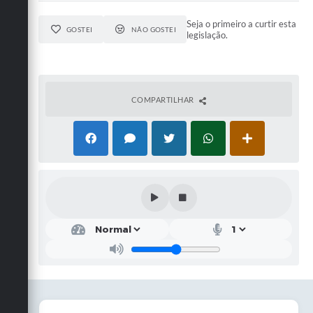
Seja o primeiro a curtir esta
GOSTEI
NÃO GOSTEI
legislação.
COMPARTILHAR