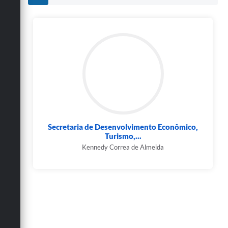
Secretaria de Desenvolvimento Econômico,
Turismo,...
Kennedy Correa de Almeida