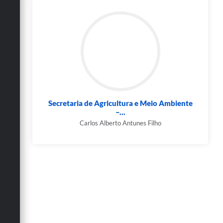
Secretaria de Agricultura e Meio Ambiente
–...
Carlos Alberto Antunes Filho