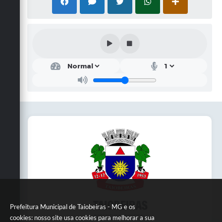
Prefeitura Municipal de Taiobeiras - MG e os
cookies: nosso site usa cookies para melhorar a sua