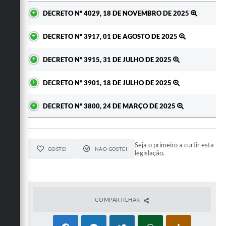
Ato
DECRETO Nº 4029, 18 DE NOVEMBRO DE 2025
DECRETO Nº 3917, 01 DE AGOSTO DE 2025
DECRETO Nº 3915, 31 DE JULHO DE 2025
DECRETO Nº 3901, 18 DE JULHO DE 2025
DECRETO Nº 3800, 24 DE MARÇO DE 2025
Seja o primeiro a curtir esta
GOSTEI
NÃO GOSTEI
legislação.
COMPARTILHAR