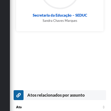
Secretaria da Educação – SEDUC
Sandra Chaves Marques
Atos relacionados por assunto
Ato