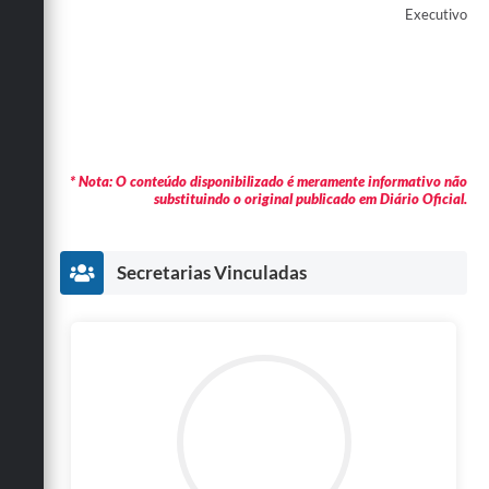
Executivo
* Nota: O conteúdo disponibilizado é meramente informativo não
substituindo o original publicado em Diário Oficial.
Secretarias Vinculadas