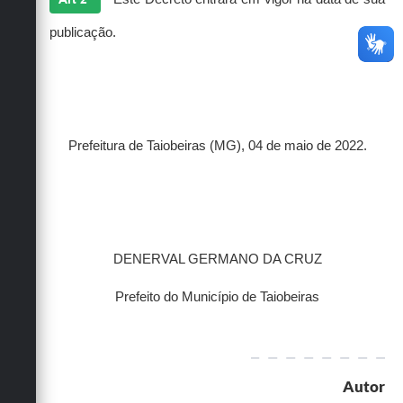
publicação.
Prefeitura de Taiobeiras (MG), 04 de maio de 2022.
DENERVAL GERMANO DA CRUZ
Prefeito do Município de Taiobeiras
Autor