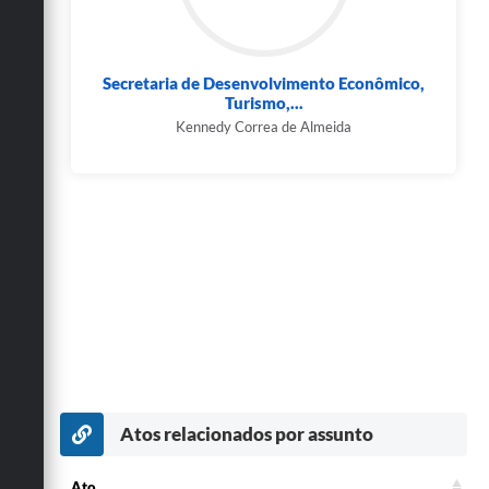
Secretaria de Desenvolvimento Econômico,
Turismo,...
Kennedy Correa de Almeida
Atos relacionados por assunto
Ato