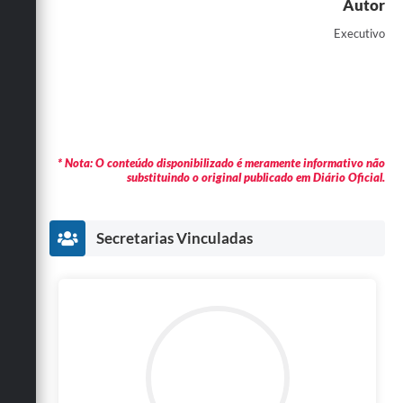
Autor
Executivo
* Nota: O conteúdo disponibilizado é meramente informativo não
substituindo o original publicado em Diário Oficial.
Secretarias Vinculadas