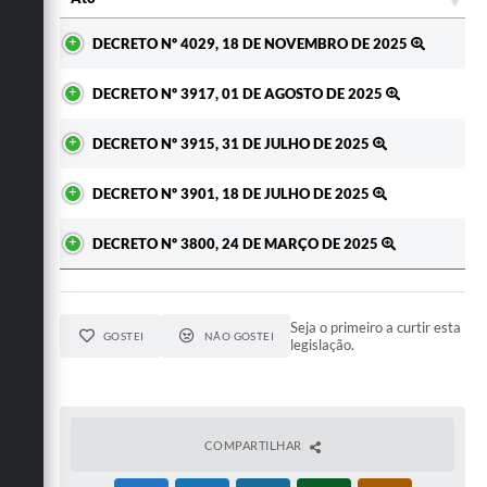
Ato
DECRETO Nº 4029, 18 DE NOVEMBRO DE 2025
DECRETO Nº 3917, 01 DE AGOSTO DE 2025
DECRETO Nº 3915, 31 DE JULHO DE 2025
DECRETO Nº 3901, 18 DE JULHO DE 2025
DECRETO Nº 3800, 24 DE MARÇO DE 2025
Seja o primeiro a curtir esta
GOSTEI
NÃO GOSTEI
legislação.
COMPARTILHAR