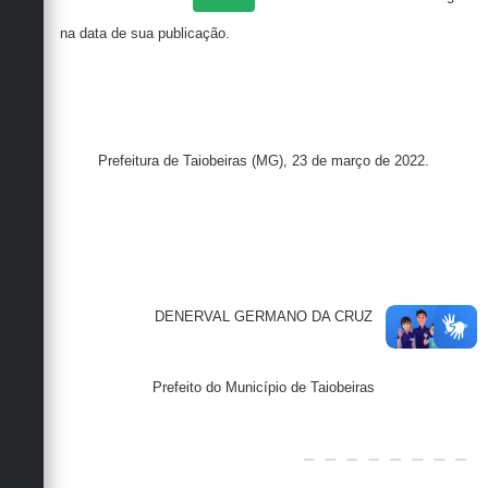
na data de sua publicação.
Prefeitura de Taiobeiras (MG), 23 de março de 2022.
DENERVAL GERMANO DA CRUZ
Prefeito do Município de Taiobeiras