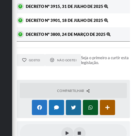
DECRETO Nº 3915, 31 DE JULHO DE 2025
DECRETO Nº 3901, 18 DE JULHO DE 2025
DECRETO Nº 3800, 24 DE MARÇO DE 2025
Seja o primeiro a curtir esta
GOSTEI
NÃO GOSTEI
legislação.
COMPARTILHAR