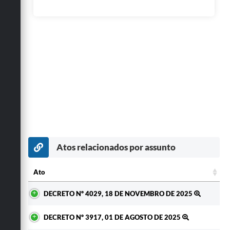
Atos relacionados por assunto
Ato
Ato
DECRETO Nº 4029, 18 DE NOVEMBRO DE 2025
DECRETO Nº 3917, 01 DE AGOSTO DE 2025