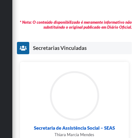
* Nota: O conteúdo disponibilizado é meramente informativo não
substituindo o original publicado em Diário Oficial.
Secretarias Vinculadas
Secretaria de Assistência Social – SEAS
Thiara Marcia Mendes