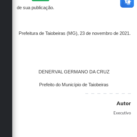
de sua publicação.
Prefeitura de Taiobeiras (MG), 23 de novembro de 2021.
DENERVAL GERMANO DA CRUZ
Prefeito do Município de Taiobeiras
Autor
Executivo